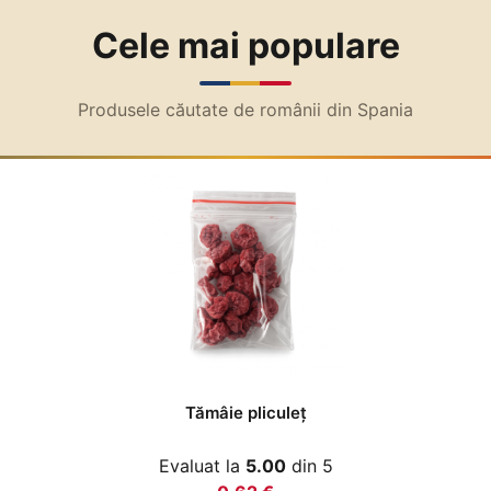
Cele mai populare
Produsele căutate de românii din Spania
Tămâie pliculeţ
Evaluat la
5.00
din 5